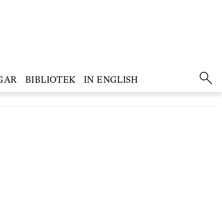
GAR
BIBLIOTEK
IN ENGLISH