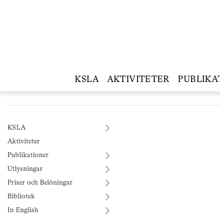
KSLA
AKTIVITETER
PUBLIKA
KSLA
Aktiviteter
Publikationer
Utlysningar
Priser och Belöningar
Bibliotek
In English