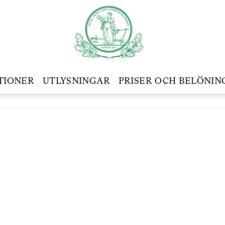
TIONER
UTLYSNINGAR
PRISER OCH BELÖNIN