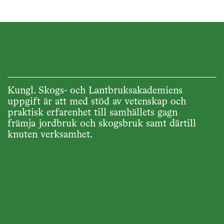
Kungl. Skogs- och Lantbruksakademiens
uppgift är att med stöd av vetenskap och
praktisk erfarenhet till samhällets gagn
främja jordbruk och skogsbruk samt därtill
knuten verksamhet.