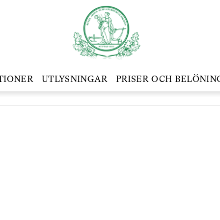
TIONER
UTLYSNINGAR
PRISER OCH BELÖNIN