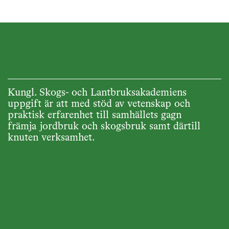
Kungl. Skogs- och Lantbruksakademiens
uppgift är att med stöd av vetenskap och
praktisk erfarenhet till samhällets gagn
främja jordbruk och skogsbruk samt därtill
knuten verksamhet.