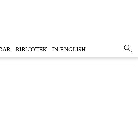
GAR
BIBLIOTEK
IN ENGLISH