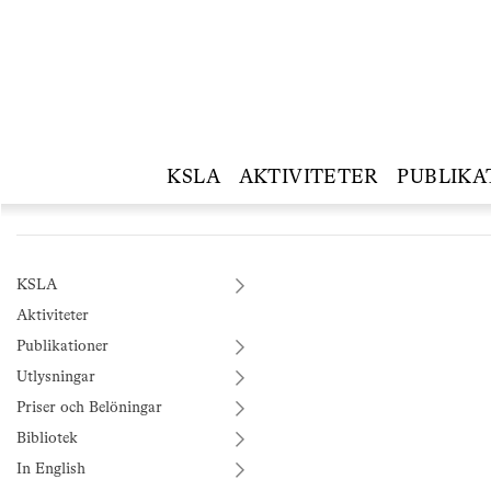
KSLA
AKTIVITETER
PUBLIKA
KSLA
Aktiviteter
Publikationer
Utlysningar
Priser och Belöningar
Bibliotek
In English