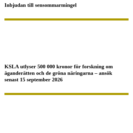
Inbjudan till sensommarmingel
KSLA utlyser 500 000 kronor för forskning om
äganderätten och de gröna näringarna – ansök
senast 15 september 2026