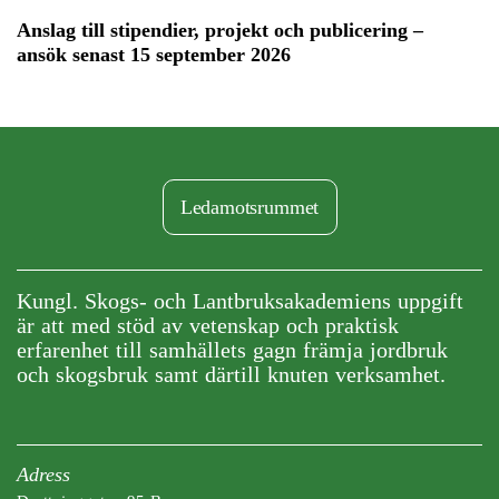
Anslag till stipendier, projekt och publicering –
ansök senast 15 september 2026
Ledamotsrummet
Kungl. Skogs- och Lantbruksakademiens uppgift
är att med stöd av vetenskap och praktisk
erfarenhet till samhällets gagn främja jordbruk
och skogsbruk samt därtill knuten verksamhet.
Adress