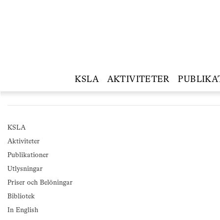
KSLA
AKTIVITETER
PUBLIKA
KSLA
Aktiviteter
Publikationer
Utlysningar
Priser och Belöningar
Bibliotek
In English