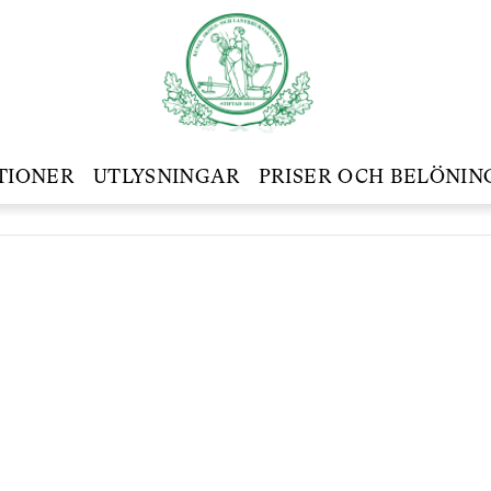
TIONER
UTLYSNINGAR
PRISER OCH BELÖNIN