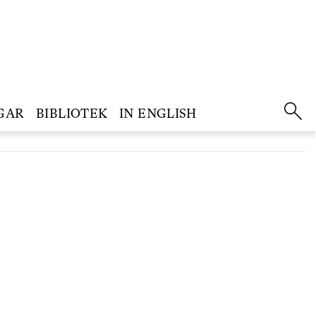
GAR
BIBLIOTEK
IN ENGLISH