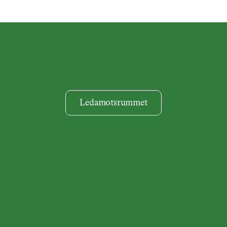
Ledamotsrummet