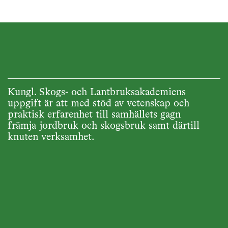
Kungl. Skogs- och Lantbruksakademiens
uppgift är att med stöd av vetenskap och
praktisk erfarenhet till samhällets gagn
främja jordbruk och skogsbruk samt därtill
knuten verksamhet.