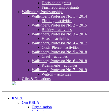
Decision on grants
Final reporting of grants
Wallenberg Professorships
Wallenberg Professor No. 1 – 2014
Fleming – activities
Wallenberg Professor No. 2 – 2015
Binkley – activities
Wallenberg Professor No. 3 – 2016
Haase – activities
Wallenberg Professor No. 4 – 2017
Costa-Pierce – activities
Wallenberg Professor No. 5 – 2018
Creel – activities
Wallenberg Professor No. 6 – 2018
Kuemmerle – activities
Wallenberg Professor No. 7 – 2019
Watson – activities
Gifts & Donations
KSLA
Om KSLA
Organisation