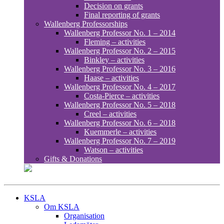
Decision on grants
Final reporting of grants
Wallenberg Professorships
Wallenberg Professor No. 1 – 2014
Fleming – activities
Wallenberg Professor No. 2 – 2015
Binkley – activities
Wallenberg Professor No. 3 – 2016
Haase – activities
Wallenberg Professor No. 4 – 2017
Costa-Pierce – activities
Wallenberg Professor No. 5 – 2018
Creel – activities
Wallenberg Professor No. 6 – 2018
Kuemmerle – activities
Wallenberg Professor No. 7 – 2019
Watson – activities
Gifts & Donations
KSLA
Om KSLA
Organisation