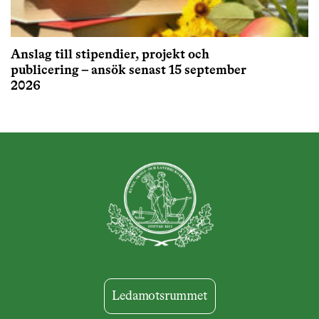
Anslag till stipendier, projekt och
publicering – ansök senast 15 september
2026
Ledamotsrummet