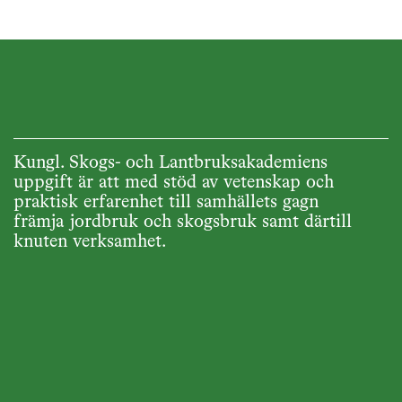
Kungl. Skogs- och Lantbruksakademiens
uppgift är att med stöd av vetenskap och
praktisk erfarenhet till samhällets gagn
främja jordbruk och skogsbruk samt därtill
knuten verksamhet.