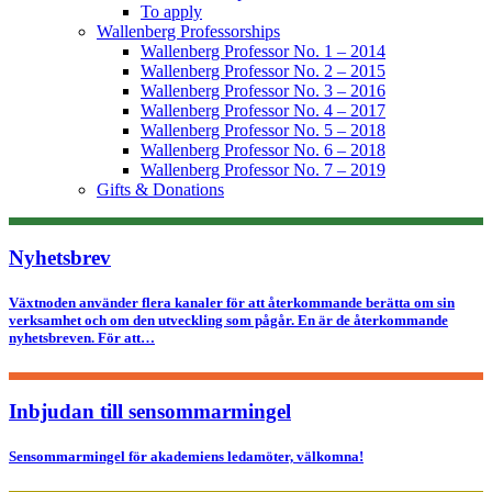
To apply
Wallenberg Professorships
Wallenberg Professor No. 1 – 2014
Wallenberg Professor No. 2 – 2015
Wallenberg Professor No. 3 – 2016
Wallenberg Professor No. 4 – 2017
Wallenberg Professor No. 5 – 2018
Wallenberg Professor No. 6 – 2018
Wallenberg Professor No. 7 – 2019
Gifts & Donations
Nyhetsbrev
Växtnoden använder flera kanaler för att återkommande berätta om sin
verksamhet och om den utveckling som pågår. En är de återkommande
nyhetsbreven. För att…
Inbjudan till sensommarmingel
Sensommarmingel för akademiens ledamöter, välkomna!