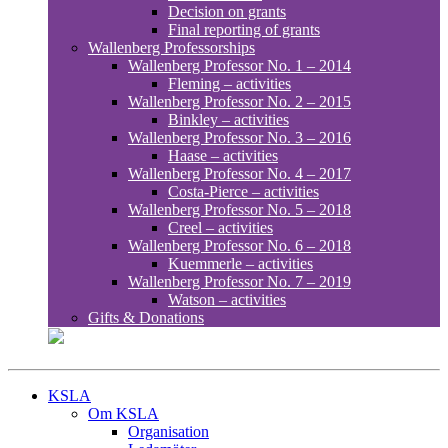
Decision on grants
Final reporting of grants
Wallenberg Professorships
Wallenberg Professor No. 1 – 2014
Fleming – activities
Wallenberg Professor No. 2 – 2015
Binkley – activities
Wallenberg Professor No. 3 – 2016
Haase – activities
Wallenberg Professor No. 4 – 2017
Costa-Pierce – activities
Wallenberg Professor No. 5 – 2018
Creel – activities
Wallenberg Professor No. 6 – 2018
Kuemmerle – activities
Wallenberg Professor No. 7 – 2019
Watson – activities
Gifts & Donations
KSLA
Om KSLA
Organisation