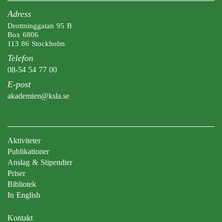
Adress
Drottninggatan 95 B
Box 6806
113 86 Stockholm
Telefon
08-54 54 77 00
E-post
akademien@ksla.se
Aktiviteter
Publikationer
Anslag & Stipendier
Priser
Bibliotek
In English
Kontakt