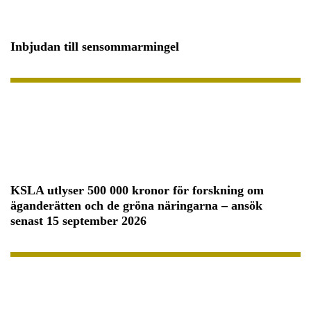
Inbjudan till sensommarmingel
KSLA utlyser 500 000 kronor för forskning om
äganderätten och de gröna näringarna – ansök
senast 15 september 2026