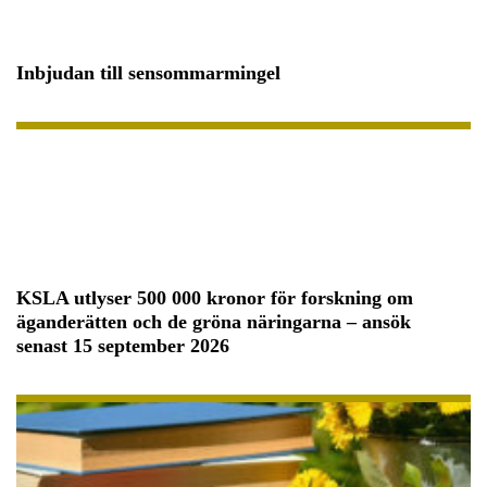
Inbjudan till sensommarmingel
KSLA utlyser 500 000 kronor för forskning om
äganderätten och de gröna näringarna – ansök
senast 15 september 2026