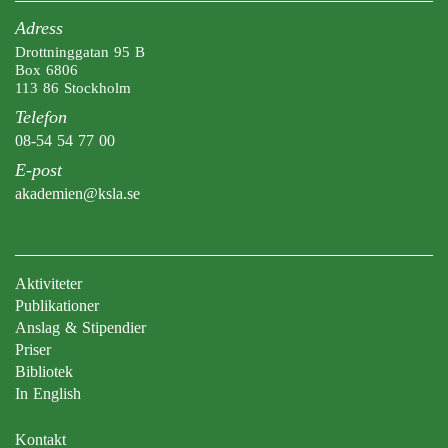
Adress
Drottninggatan 95 B
Box 6806
113 86 Stockholm
Telefon
08-54 54 77 00
E-post
akademien@ksla.se
Aktiviteter
Publikationer
Anslag & Stipendier
Priser
Bibliotek
In English
Kontakt