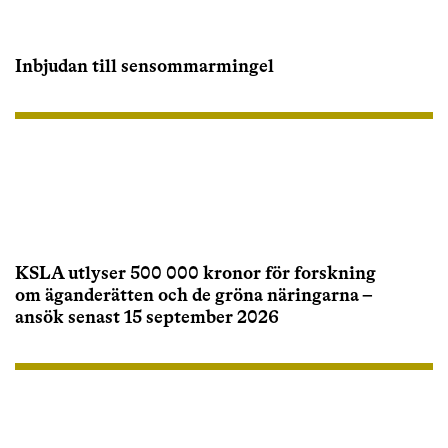
Inbjudan till sensommarmingel
KSLA utlyser 500 000 kronor för forskning
om äganderätten och de gröna näringarna –
ansök senast 15 september 2026