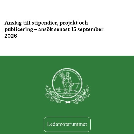
Anslag till stipendier, projekt och
publicering – ansök senast 15 september
2026
Ledamotsrummet