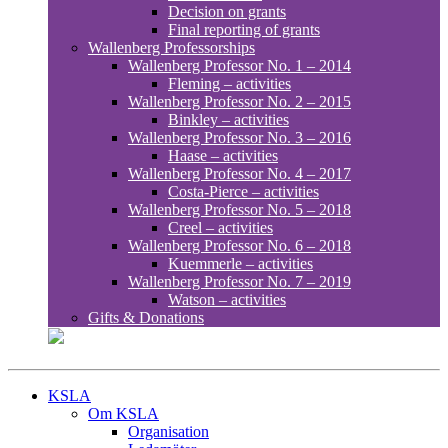
Decision on grants
Final reporting of grants
Wallenberg Professorships
Wallenberg Professor No. 1 – 2014
Fleming – activities
Wallenberg Professor No. 2 – 2015
Binkley – activities
Wallenberg Professor No. 3 – 2016
Haase – activities
Wallenberg Professor No. 4 – 2017
Costa-Pierce – activities
Wallenberg Professor No. 5 – 2018
Creel – activities
Wallenberg Professor No. 6 – 2018
Kuemmerle – activities
Wallenberg Professor No. 7 – 2019
Watson – activities
Gifts & Donations
KSLA
Om KSLA
Organisation