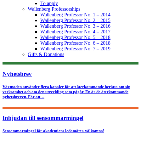
To apply
Wallenberg Professorships
Wallenberg Professor No. 1 – 2014
Wallenberg Professor No. 2 – 2015
Wallenberg Professor No. 3 – 2016
Wallenberg Professor No. 4 – 2017
Wallenberg Professor No. 5 – 2018
Wallenberg Professor No. 6 – 2018
Wallenberg Professor No. 7 – 2019
Gifts & Donations
Nyhetsbrev
Växtnoden använder flera kanaler för att återkommande berätta om sin
verksamhet och om den utveckling som pågår. En är de återkommande
nyhetsbreven. För att…
Inbjudan till sensommarmingel
Sensommarmingel för akademiens ledamöter, välkomna!