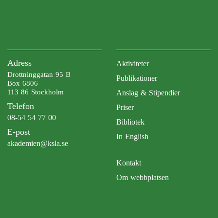
Adress
Aktiviteter
Drottninggatan 95 B
Publikationer
Box 6806
113 86 Stockholm
Anslag & Stipendier
Telefon
Priser
08-54 54 77 00
Bibliotek
E-post
In English
akademien@ksla.se
Kontakt
Om webbplatsen