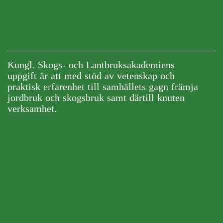
Kungl. Skogs- och Lantbruksakademiens
uppgift är att med stöd av vetenskap och
praktisk erfarenhet till samhällets gagn främja
jordbruk och skogsbruk samt därtill knuten
verksamhet.