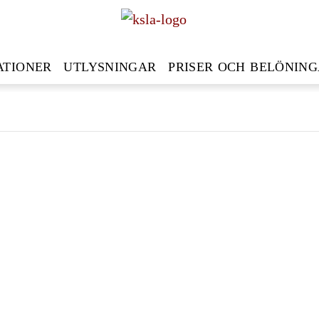
ATIONER
UTLYSNINGAR
PRISER OCH BELÖNIN