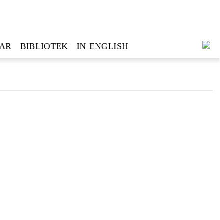
GAR
BIBLIOTEK
IN ENGLISH