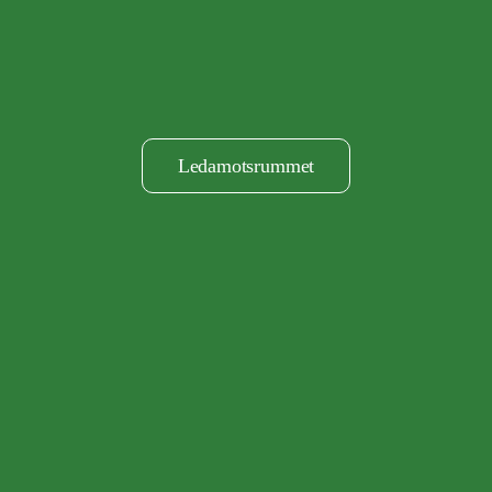
Ledamotsrummet