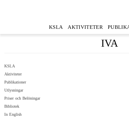
KSLA
AKTIVITETER
PUBLIK
IVA
KSLA
Aktiviteter
Publikationer
Utlysningar
Priser och Belöningar
Bibliotek
In English