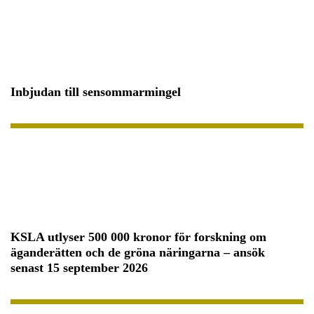
Inbjudan till sensommarmingel
KSLA utlyser 500 000 kronor för forskning om
äganderätten och de gröna näringarna – ansök
senast 15 september 2026