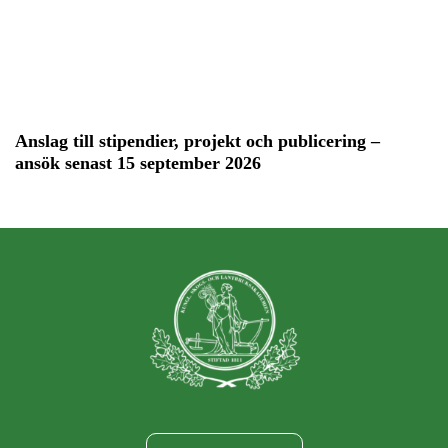
Anslag till stipendier, projekt och publicering –
ansök senast 15 september 2026