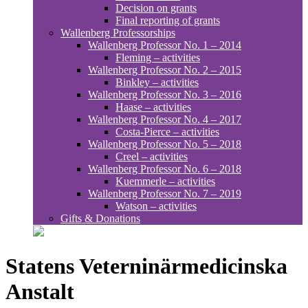
Decision on grants
Final reporting of grants
Wallenberg Professorships
Wallenberg Professor No. 1 – 2014
Fleming – activities
Wallenberg Professor No. 2 – 2015
Binkley – activities
Wallenberg Professor No. 3 – 2016
Haase – activities
Wallenberg Professor No. 4 – 2017
Costa-Pierce – activities
Wallenberg Professor No. 5 – 2018
Creel – activities
Wallenberg Professor No. 6 – 2018
Kuemmerle – activities
Wallenberg Professor No. 7 – 2019
Watson – activities
Gifts & Donations
Statens Veterninärmedicinska
Anstalt