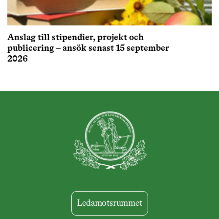
Anslag till stipendier, projekt och
publicering – ansök senast 15 september
2026
Ledamotsrummet