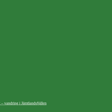
 – vandring i Jämtlandsfjällen