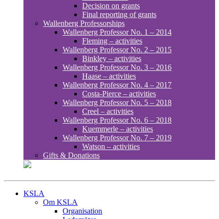
Decision on grants
Final reporting of grants
Wallenberg Professorships
Wallenberg Professor No. 1 – 2014
Fleming – activities
Wallenberg Professor No. 2 – 2015
Binkley – activities
Wallenberg Professor No. 3 – 2016
Haase – activities
Wallenberg Professor No. 4 – 2017
Costa-Pierce – activities
Wallenberg Professor No. 5 – 2018
Creel – activities
Wallenberg Professor No. 6 – 2018
Kuemmerle – activities
Wallenberg Professor No. 7 – 2019
Watson – activities
Gifts & Donations
KSLA
Om KSLA
Organisation