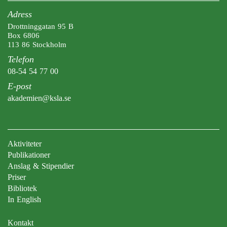
Adress
Drottninggatan 95 B
Box 6806
113 86 Stockholm
Telefon
08-54 54 77 00
E-post
akademien@ksla.se
Aktiviteter
Publikationer
Anslag & Stipendier
Priser
Bibliotek
In English
Kontakt