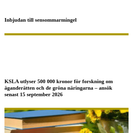
Inbjudan till sensommarmingel
KSLA utlyser 500 000 kronor för forskning om
äganderätten och de gröna näringarna – ansök
senast 15 september 2026