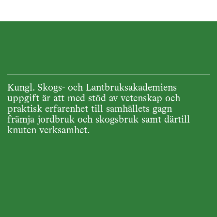
Kungl. Skogs- och Lantbruksakademiens
uppgift är att med stöd av vetenskap och
praktisk erfarenhet till samhällets gagn
främja jordbruk och skogsbruk samt därtill
knuten verksamhet.