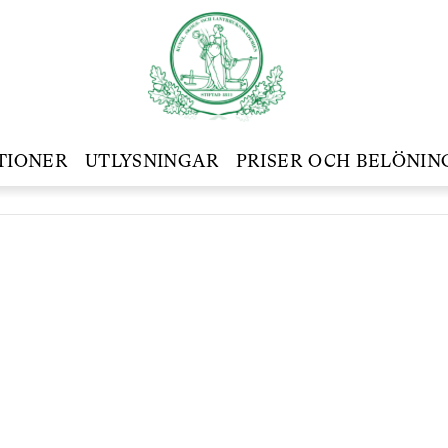
TIONER
UTLYSNINGAR
PRISER OCH BELÖNIN