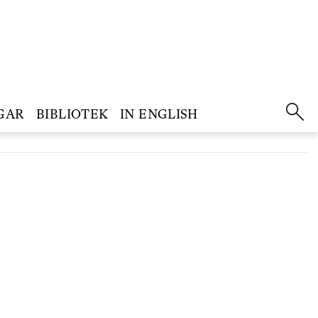
GAR
BIBLIOTEK
IN ENGLISH