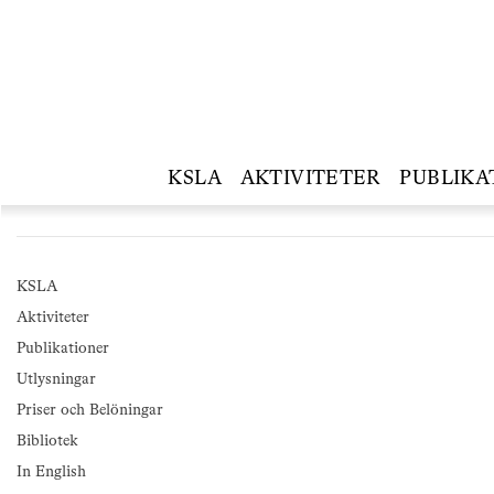
KSLA
AKTIVITETER
PUBLIKA
KSLA
Aktiviteter
Publikationer
Utlysningar
Priser och Belöningar
Bibliotek
In English