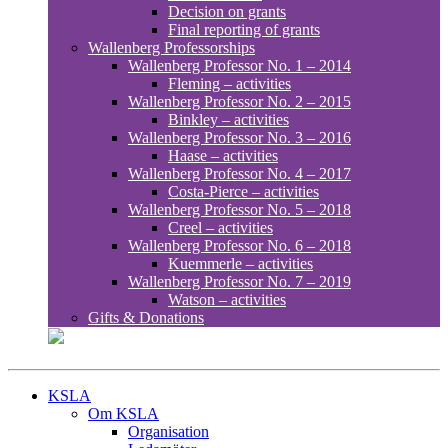
Decision on grants
Final reporting of grants
Wallenberg Professorships
Wallenberg Professor No. 1 – 2014
Fleming – activities
Wallenberg Professor No. 2 – 2015
Binkley – activities
Wallenberg Professor No. 3 – 2016
Haase – activities
Wallenberg Professor No. 4 – 2017
Costa-Pierce – activities
Wallenberg Professor No. 5 – 2018
Creel – activities
Wallenberg Professor No. 6 – 2018
Kuemmerle – activities
Wallenberg Professor No. 7 – 2019
Watson – activities
Gifts & Donations
KSLA
Om KSLA
Organisation