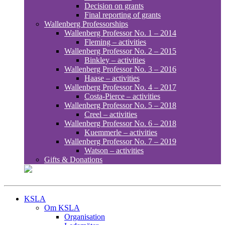
Decision on grants
Final reporting of grants
Wallenberg Professorships
Wallenberg Professor No. 1 – 2014
Fleming – activities
Wallenberg Professor No. 2 – 2015
Binkley – activities
Wallenberg Professor No. 3 – 2016
Haase – activities
Wallenberg Professor No. 4 – 2017
Costa-Pierce – activities
Wallenberg Professor No. 5 – 2018
Creel – activities
Wallenberg Professor No. 6 – 2018
Kuemmerle – activities
Wallenberg Professor No. 7 – 2019
Watson – activities
Gifts & Donations
KSLA
Om KSLA
Organisation