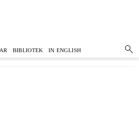
GAR
BIBLIOTEK
IN ENGLISH