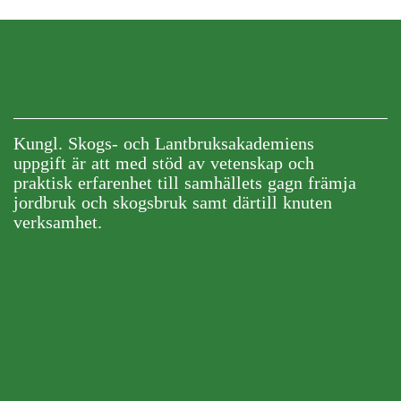
Kungl. Skogs- och Lantbruksakademiens
uppgift är att med stöd av vetenskap och
praktisk erfarenhet till samhällets gagn främja
jordbruk och skogsbruk samt därtill knuten
verksamhet.