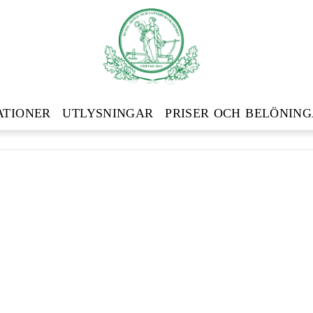
ATIONER
UTLYSNINGAR
PRISER OCH BELÖNIN