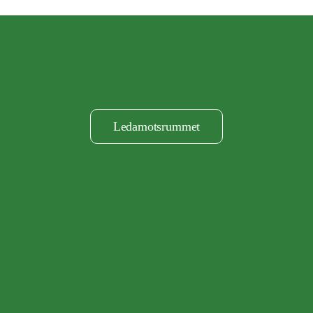
Ledamotsrummet