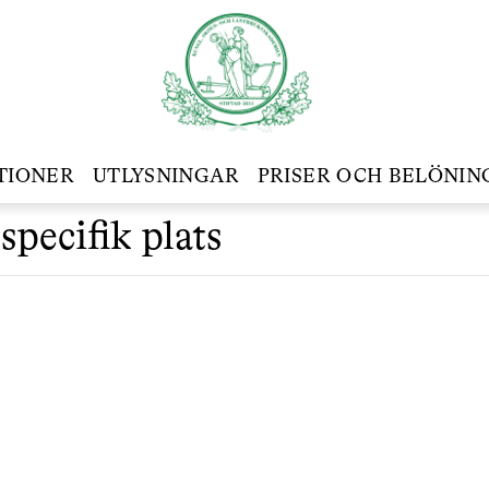
TIONER
UTLYSNINGAR
PRISER OCH BELÖNIN
specifik plats