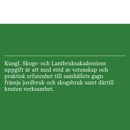
Kungl. Skogs- och Lantbruksakademiens
uppgift är att med stöd av vetenskap och
praktisk erfarenhet till samhällets gagn
främja jordbruk och skogsbruk samt därtill
knuten verksamhet.