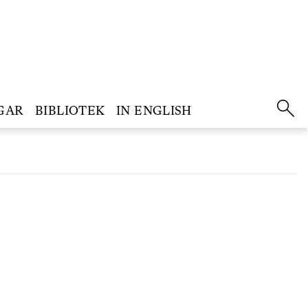
GAR
BIBLIOTEK
IN ENGLISH