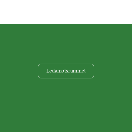
Ledamotsrummet