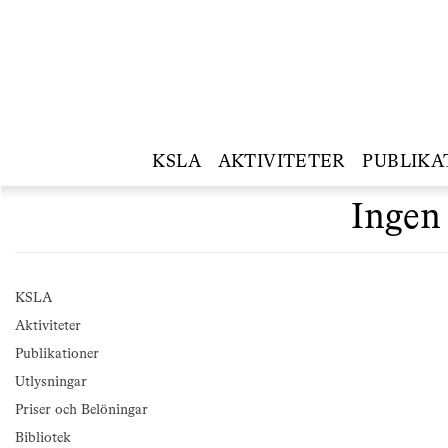
KSLA
AKTIVITETER
PUBLIKA
Ingen 
KSLA
Aktiviteter
Publikationer
Utlysningar
Priser och Belöningar
Bibliotek