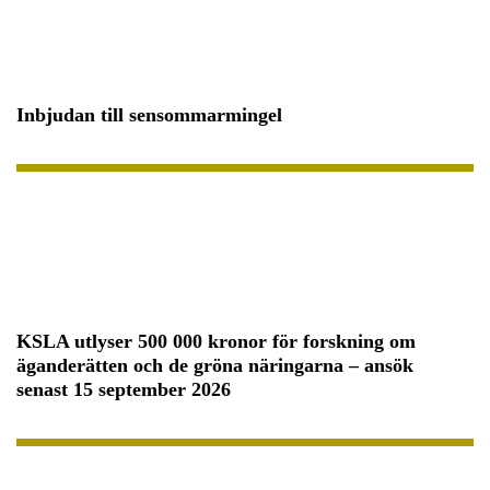
Inbjudan till sensommarmingel
KSLA utlyser 500 000 kronor för forskning om
äganderätten och de gröna näringarna – ansök
senast 15 september 2026