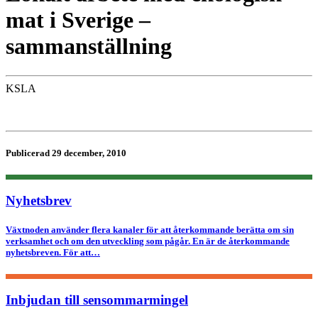
mat i Sverige –
sammanställning
KSLA
Publicerad 29 december, 2010
Nyhetsbrev
Växtnoden använder flera kanaler för att återkommande berätta om sin
verksamhet och om den utveckling som pågår. En är de återkommande
nyhetsbreven. För att…
Inbjudan till sensommarmingel