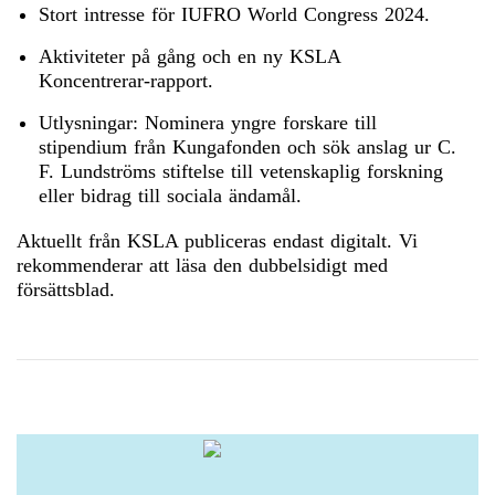
Stort intresse för IUFRO World Congress 2024.
Aktiviteter på gång och en ny KSLA
Koncentrerar-rapport.
Utlysningar: Nominera yngre forskare till
stipendium från Kungafonden och sök anslag ur C.
F. Lundströms stiftelse till vetenskaplig forskning
eller bidrag till sociala ändamål.
Aktuellt från KSLA publiceras endast digitalt. Vi
rekommenderar att läsa den dubbelsidigt med
försättsblad.