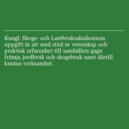
Kungl. Skogs- och Lantbruksakademiens
uppgift är att med stöd av vetenskap och
praktisk erfarenhet till samhällets gagn
främja jordbruk och skogsbruk samt därtill
knuten verksamhet.