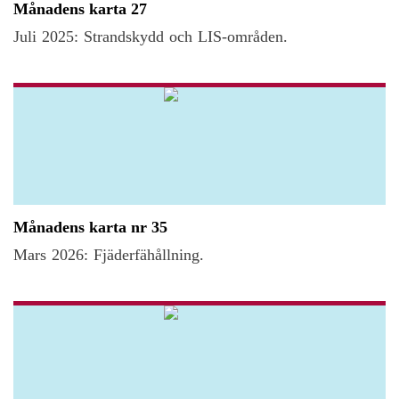
Månadens karta 27
Juli 2025: Strandskydd och LIS-områden.
Månadens karta nr 35
Mars 2026: Fjäderfähållning.