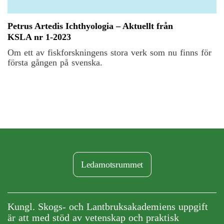
Petrus Artedis Ichthyologia – Aktuellt från
KSLA nr 1-2023
Om ett av fiskforskningens stora verk som nu finns för
första gången på svenska.
Ledamotsrummet
Kungl. Skogs- och Lantbruksakademiens uppgift
är att med stöd av vetenskap och praktisk