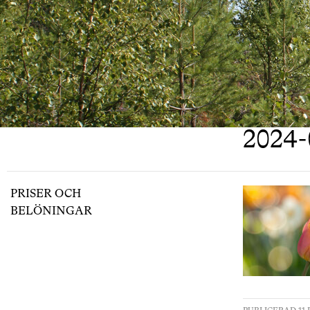
2024-
PRISER OCH
BELÖNINGAR