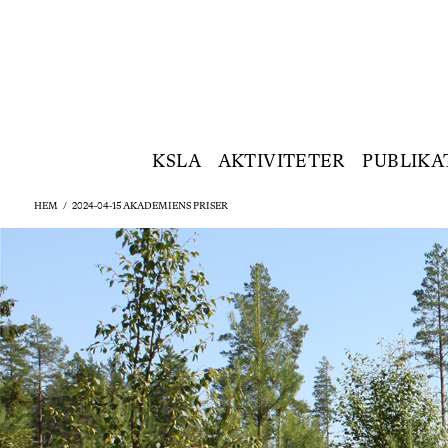
KSLA
AKTIVITETER
PUBLIKA
HEM
/
2024-04-15 AKADEMIENS PRISER