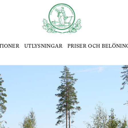
TIONER
UTLYSNINGAR
PRISER OCH BELÖNIN