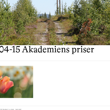
04-15 Akademiens priser