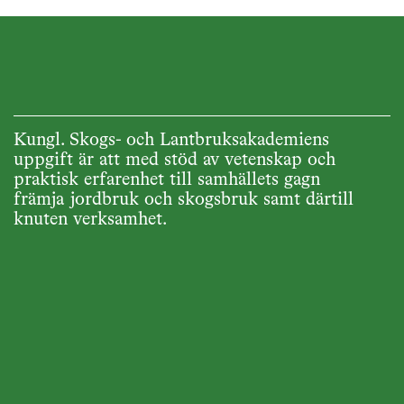
Kungl. Skogs- och Lantbruksakademiens
uppgift är att med stöd av vetenskap och
praktisk erfarenhet till samhällets gagn
främja jordbruk och skogsbruk samt därtill
knuten verksamhet.