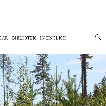
GAR
BIBLIOTEK
IN ENGLISH