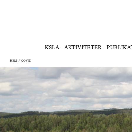
KSLA
AKTIVITETER
PUBLIKA
HEM
/
COVID