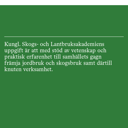
Kungl. Skogs- och Lantbruksakademiens
uppgift är att med stöd av vetenskap och
praktisk erfarenhet till samhällets gagn
främja jordbruk och skogsbruk samt därtill
knuten verksamhet.