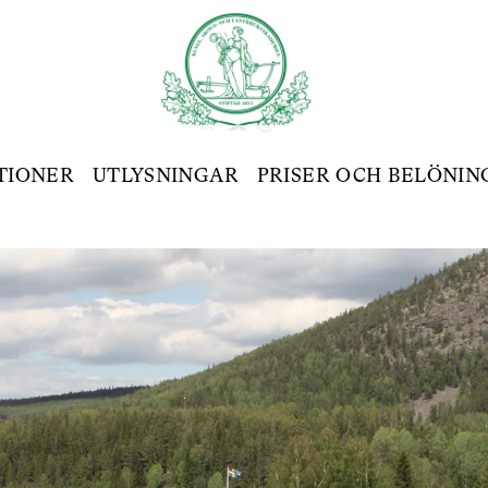
TIONER
UTLYSNINGAR
PRISER OCH BELÖNIN