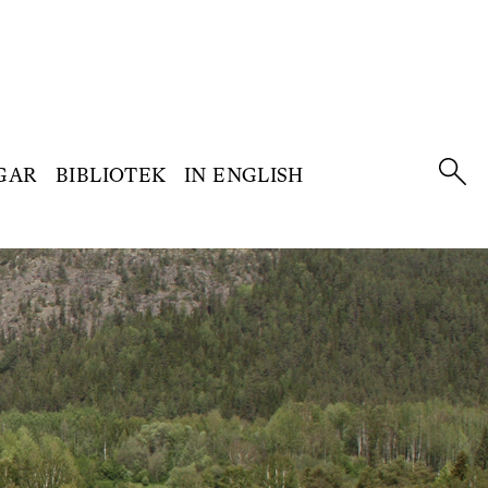
GAR
BIBLIOTEK
IN ENGLISH