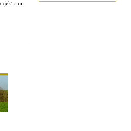
projekt som