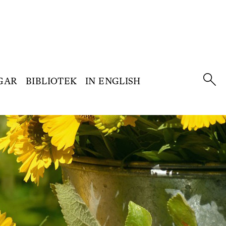
GAR
BIBLIOTEK
IN ENGLISH