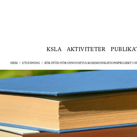
KSLA
AKTIVITETER
PUBLIKA
HEM
/
UTLYSNING
/
SÖK STÖD FÖR INNOVATIVA KOMMUNIKATIONSPROJEKT I 