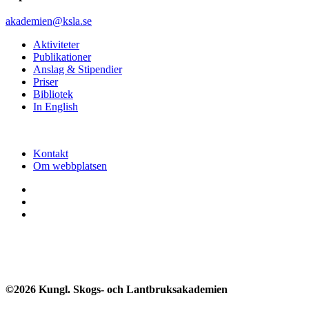
akademien@ksla.se
Aktiviteter
Publikationer
Anslag & Stipendier
Priser
Bibliotek
In English
Kontakt
Om webbplatsen
©2026 Kungl. Skogs- och Lantbruksakademien