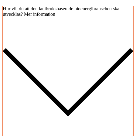
Hur vill du att den lantbruksbaserade bioenergibranschen ska
utvecklas?
Mer information