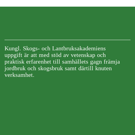
Kungl. Skogs- och Lantbruksakademiens
uppgift är att med stöd av vetenskap och
praktisk erfarenhet till samhällets gagn främja
jordbruk och skogsbruk samt därtill knuten
verksamhet.