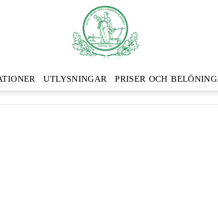
ATIONER
UTLYSNINGAR
PRISER OCH BELÖNIN