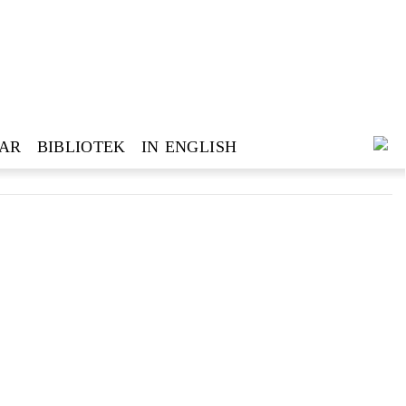
GAR
BIBLIOTEK
IN ENGLISH