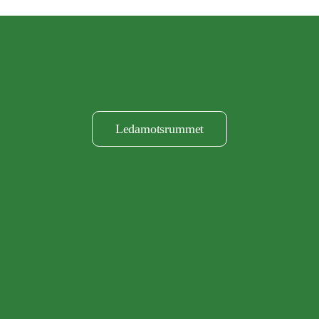
Ledamotsrummet