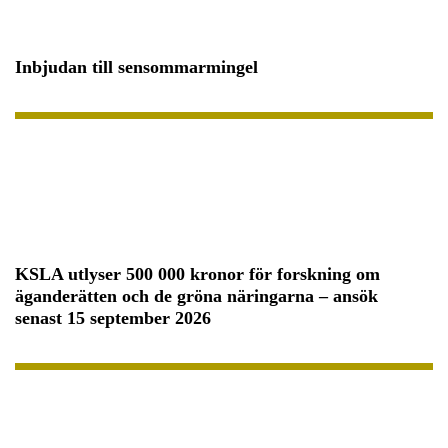
Inbjudan till sensommarmingel
KSLA utlyser 500 000 kronor för forskning om
äganderätten och de gröna näringarna – ansök
senast 15 september 2026