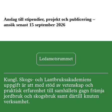
Anslag till stipendier, projekt och publicering –
ansök senast 15 september 2026
Ledamotsrummet
Kungl. Skogs- och Lantbruksakademiens
uppgift är att med stöd av vetenskap och
praktisk erfarenhet till samhällets gagn främja
jordbruk och skogsbruk samt därtill knuten
verksamhet.