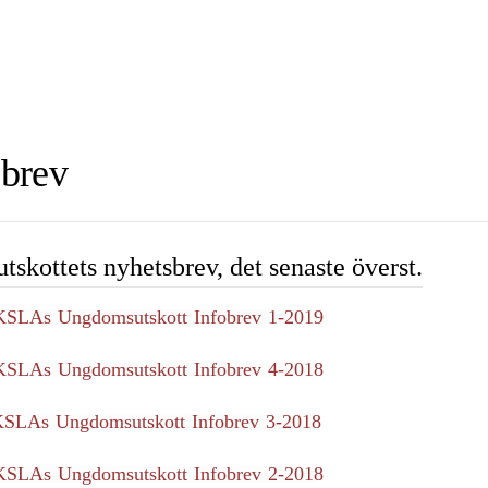
brev
skottets nyhetsbrev, det senaste överst.
KSLAs Ungdomsutskott Infobrev 1-2019
KSLAs Ungdomsutskott Infobrev 4-2018
KSLAs Ungdomsutskott Infobrev 3-2018
KSLAs Ungdomsutskott Infobrev 2-2018