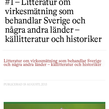
#1 – Litteratur om
virkesmätning som
behandlar Sverige och
några andra länder –
källitteratur och historiker
Litteratur om virkesmätning som behandlar Sverige
och några andra länder – källitteratur och historiker
PUBLICERAD 19 AUGUSTI, 2013