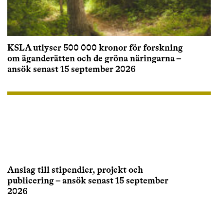
KSLA utlyser 500 000 kronor för forskning
om äganderätten och de gröna näringarna –
ansök senast 15 september 2026
Anslag till stipendier, projekt och
publicering – ansök senast 15 september
2026