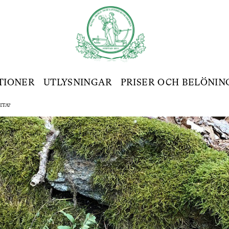
TIONER
UTLYSNINGAR
PRISER OCH BELÖNIN
ETA?