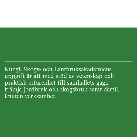
Kungl. Skogs- och Lantbruksakademiens
uppgift är att med stöd av vetenskap och
praktisk erfarenhet till samhällets gagn
främja jordbruk och skogsbruk samt därtill
knuten verksamhet.