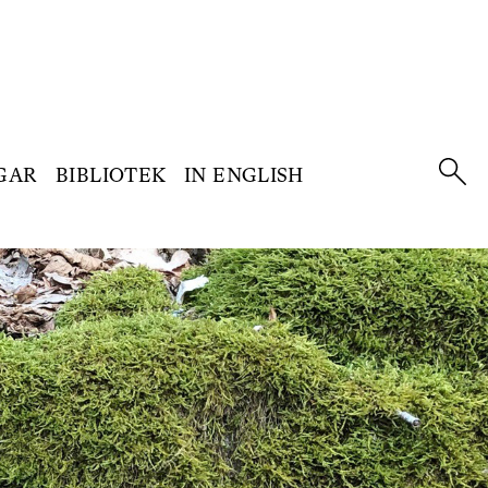
GAR
BIBLIOTEK
IN ENGLISH