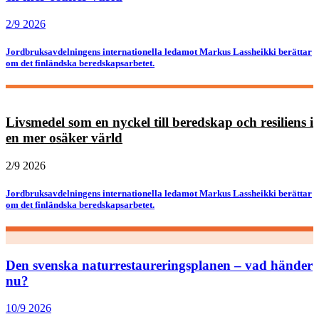
2/9 2026
Jordbruksavdelningens internationella ledamot Markus Lassheikki berättar
om det finländska beredskapsarbetet.
Livsmedel som en nyckel till beredskap och resiliens i
en mer osäker värld
2/9 2026
Jordbruksavdelningens internationella ledamot Markus Lassheikki berättar
om det finländska beredskapsarbetet.
Den svenska naturrestaureringsplanen – vad händer
nu?
10/9 2026