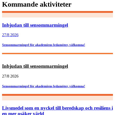
Kommande aktiviteter
Inbjudan till sensommarmingel
27/8 2026
Sensommarmingel för akademiens ledamöter, välkomna!
Inbjudan till sensommarmingel
27/8 2026
Sensommarmingel för akademiens ledamöter, välkomna!
Livsmedel som en nyckel till beredskap och resiliens i
en mer osäker värld