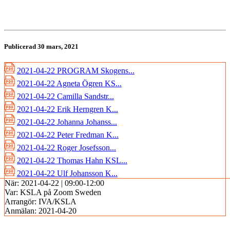
Publicerad 30 mars, 2021
2021-04-22 PROGRAM Skogens...
2021-04-22 Agneta Ögren KS...
2021-04-22 Camilla Sandstr...
2021-04-22 Erik Herngren K...
2021-04-22 Johanna Johanss...
2021-04-22 Peter Fredman K...
2021-04-22 Roger Josefsson...
2021-04-22 Thomas Hahn KSL...
2021-04-22 Ulf Johansson K...
När:
2021-04-22 | 09:00-12:00
Var:
KSLA på Zoom Sweden
Arrangör:
IVA/KSLA
Anmälan:
2021-04-20