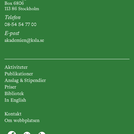
Box 6806
113 86 Stockholm
Telefon
08-54 54 77 00
E-post
akademien@ksla.se
Aktiviteter
Publikationer
Anslag & Stipendier
Priser
Bibliotek
In English
Kontakt
Om webbplatsen