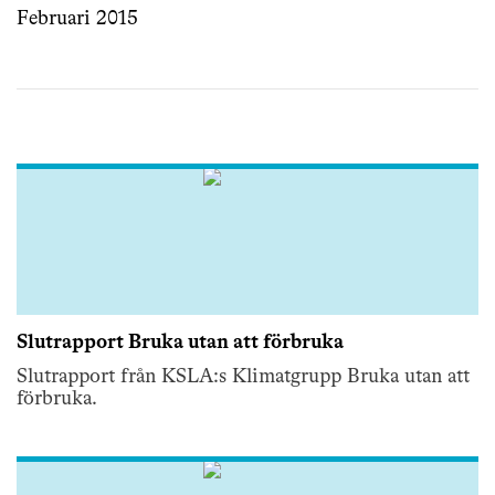
Februari 2015
Slutrapport Bruka utan att förbruka
Slutrapport från KSLA:s Klimatgrupp Bruka utan att
förbruka.