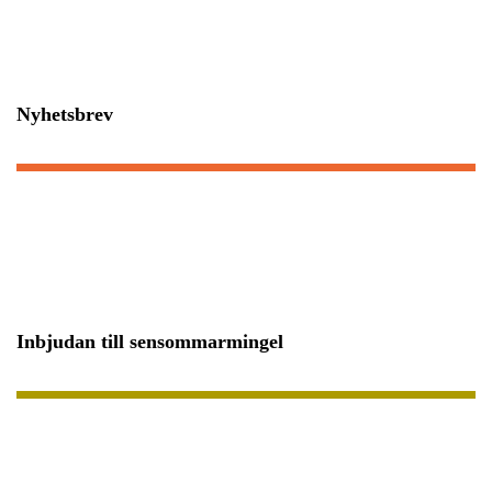
Nyhetsbrev
Inbjudan till sensommarmingel