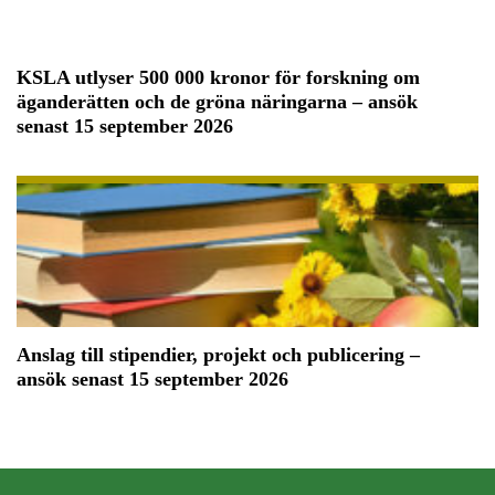
KSLA utlyser 500 000 kronor för forskning om
äganderätten och de gröna näringarna – ansök
senast 15 september 2026
Anslag till stipendier, projekt och publicering –
ansök senast 15 september 2026