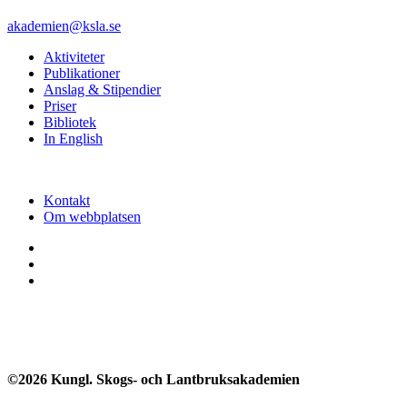
akademien@ksla.se
Aktiviteter
Publikationer
Anslag & Stipendier
Priser
Bibliotek
In English
Kontakt
Om webbplatsen
©2026 Kungl. Skogs- och Lantbruksakademien