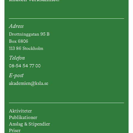
Adress
Drottninggatan 95 B
Box 6806
113 86 Stockholm
Telefon
08-54 54 77 00
E-post
akademien@ksla.se
Aktiviteter
Publikationer
Anslag & Stipendier
Priser