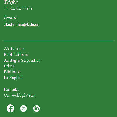
Telefon
08-54 54 77 00
E-post
akademien@ksla.se
Aktiviteter
Publikationer
Anslag & Stipendier
Priser
Bibliotek
In English
Kontakt
Om webbplatsen