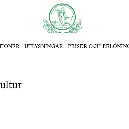
TIONER
UTLYSNINGAR
PRISER OCH BELÖNIN
ultur