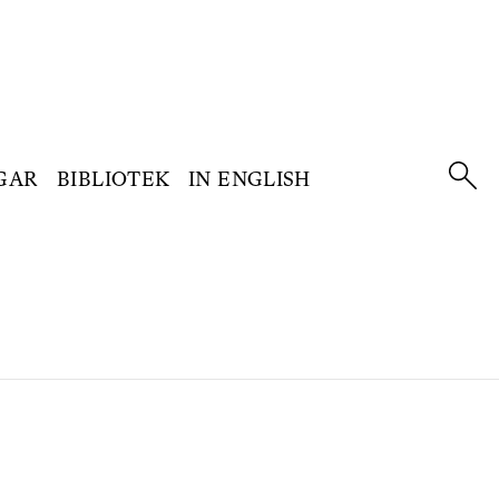
GAR
BIBLIOTEK
IN ENGLISH