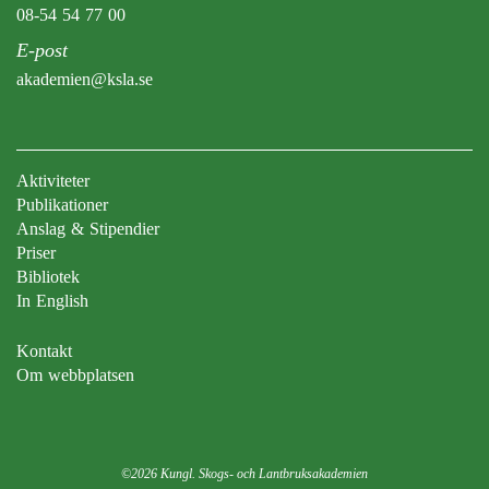
08-54 54 77 00
E-post
akademien@ksla.se
Aktiviteter
Publikationer
Anslag & Stipendier
Priser
Bibliotek
In English
Kontakt
Om webbplatsen
©2026 Kungl. Skogs- och Lantbruksakademien